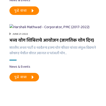
News & Events
पुढे वाचा
JUNE 21 2022
भव्य योग शिबिराचे आयोजन (जागतिक योग दिन)
भारतीय जनता पार्टी व नवचैतन्य हास्य योग परिवार यांच्या संयुक्त विद्यमाने
कोथरूड येथील थोरात उद्यानात व पतंजली योग…
News & Events
पुढे वाचा