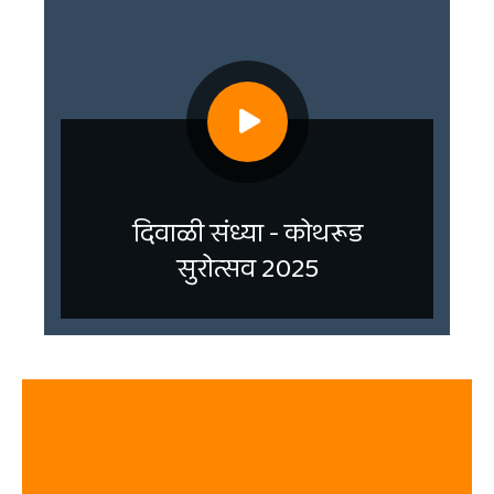
दिवाळी संध्या - कोथरूड
सुरोत्सव 2025