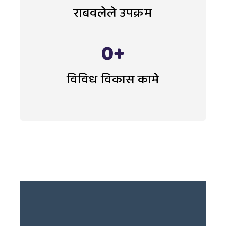
राबवलेले उपक्रम
0
+
विविध विकास कामे