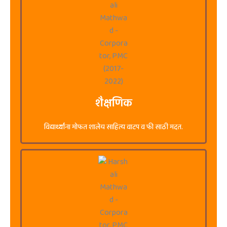
शैक्षणिक
विद्यार्थ्यांना मोफत शालेय साहित्य वाटप व फी साठी मदत.