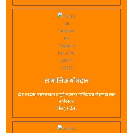
सामाजिक योगदान
केंद्र सरकार, राज्यसरकार व पुणे महानगर पालिकेच्या योजनांचा लाभ
नागरिकांना
मिळवून दिला.