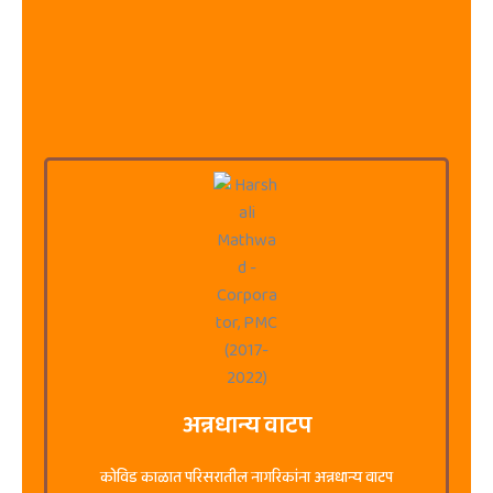
अन्नधान्य वाटप
कोविड काळात परिसरातील नागरिकांना अन्नधान्य वाटप