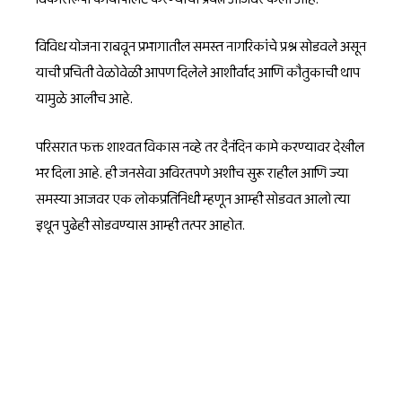
विविध योजना राबवून प्रभागातील समस्त नागरिकांचे प्रश्न सोडवले असून
याची प्रचिती वेळोवेळी आपण दिलेले आशीर्वाद आणि कौतुकाची थाप
यामुळे आलीच आहे.
परिसरात फक्त शाश्वत विकास नव्हे तर दैनंदिन कामे करण्यावर देखील
भर दिला आहे. ही जनसेवा अविरतपणे अशीच सुरू राहील आणि ज्या
समस्या आजवर एक लोकप्रतिनिधी म्हणून आम्ही सोडवत आलो त्या
इथून पुढेही सोडवण्यास आम्ही तत्पर आहोत.