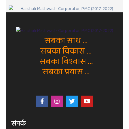
सबका साथ ...
सबका विकास ...
सबका विश्वास ...
सबका प्रयास ...
संपर्क