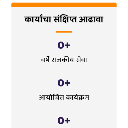
कार्याचा संक्षिप्त आढावा
0
+
वर्षे राजकीय सेवा
0
+
आयोजित कार्यक्रम
0
+