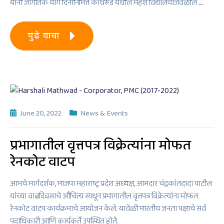
यांनी जागतिक योग दिनानिमित्त कोथरूड येथील महेश विद्यालयाजवळील
…
पुढे वाचा
June 20, 2022
News & Events
प्रभागातील वृत्तपत्र विक्रेत्यांना मोफत
रेनकोट वाटप
आमचे मार्गदर्शक, भाजपा महाराष्ट्र प्रदेश अध्यक्ष, आमदार चंद्रकांतदादा पाटील
यांच्या वाढदिवसाचे औचित्य साधून प्रभागातील वृत्तपत्र विक्रेत्यांना मोफत
रेनकोट वाटप कार्यक्रमाचे आयोजन केले. यावेळी भारतीय जनता पक्षाचे सर्व
पदाधिकारी आणि कार्यकर्ते उपस्थित होते.