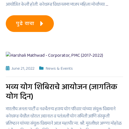
आयोजित केली होती. कोथरूड विधानसभा भाजप महिला मोर्चाच्या
…
पुढे वाचा
June 21, 2022
News & Events
भव्य योग शिबिराचे आयोजन (जागतिक
योग दिन)
भारतीय जनता पार्टी व नवचैतन्य हास्य योग परिवार यांच्या संयुक्त विद्यमाने
कोथरूड येथील थोरात उद्यानात व पतंजली योग समिती आणि संस्कृती
प्रतिष्ठान यांच्या संयुक्त विद्यमाने आज महापौर मा. श्री. मुरलीधर अण्णा मोहोळ