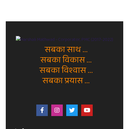
सबका साथ ...
सबका विकास ...
सबका विश्वास ...
सबका प्रयास ...