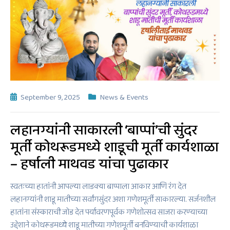
September 9, 2025
News & Events
लहानग्यांनी साकारली ‘बाप्पां’ची सुंदर
मूर्ती कोथरूडमध्ये शाडूची मूर्ती कार्यशाळा
– हर्षाली माथवड यांचा पुढाकार
स्वतःच्या हातांनी आपल्या लाडक्या बाप्पाला आकार आणि रंग देत
लहानग्यांनी शाडू मातीच्या सर्वांगसुंदर अशा गणेशमूर्ती साकारल्या. सर्जनशील
हातांना संस्काराची जोड देत पर्यावरणपूर्वक गणेशोत्सव साजरा करण्याच्या
उद्देशाने कोथरूडमध्ये शाडू मातीच्या गणेशमूर्ती बनविण्याची कार्यशाळा