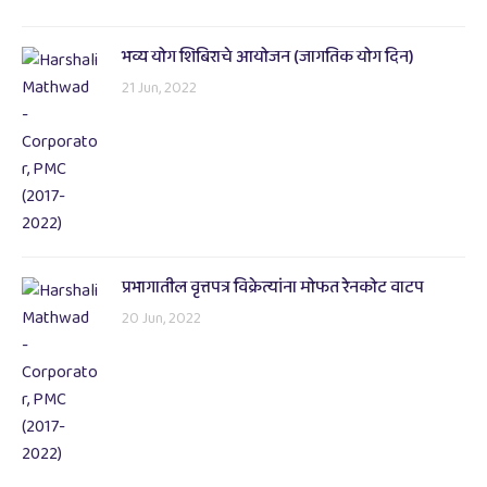
भव्य योग शिबिराचे आयोजन (जागतिक योग दिन)
21 Jun, 2022
प्रभागातील वृत्तपत्र विक्रेत्यांना मोफत रेनकोट वाटप
20 Jun, 2022